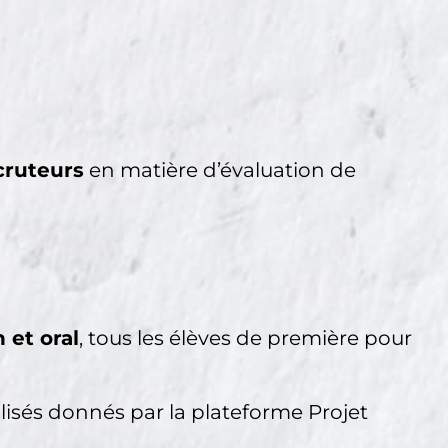
cruteurs
en matière d’évaluation de
 et oral
, tous les élèves de première pour
lisés donnés par la plateforme Projet