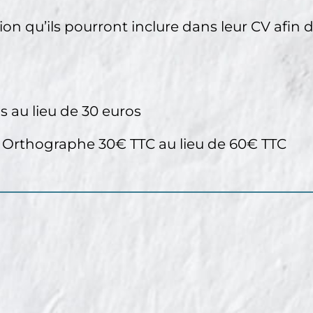
on qu’ils pourront inclure dans leur CV afin 
os au lieu de 30 euros
ve Orthographe 30€ TTC au lieu de 60€ TTC