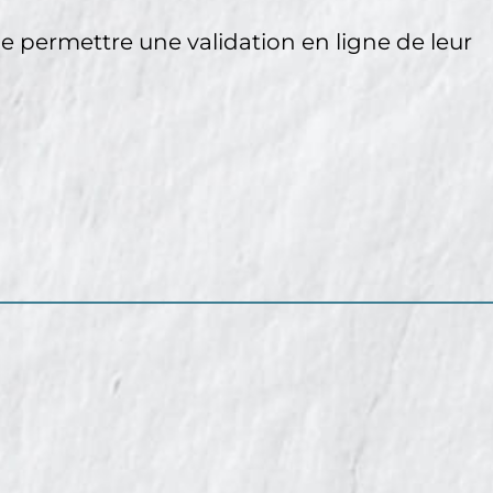
de permettre une validation en ligne de leur