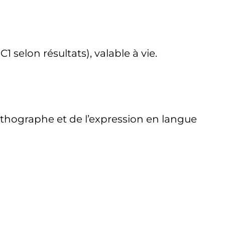
 selon résultats), valable à vie.
orthographe et de l’expression en langue