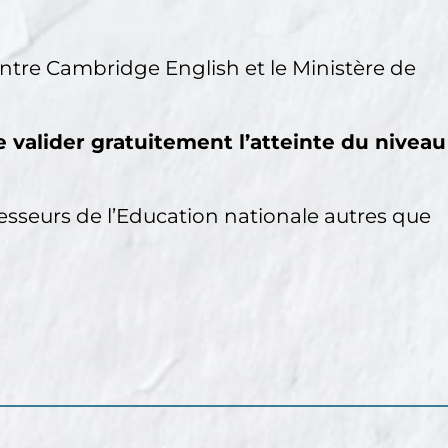
ntre Cambridge English et le Ministère de
valider gratuitement l’atteinte du niveau
fesseurs de l’Education nationale autres que