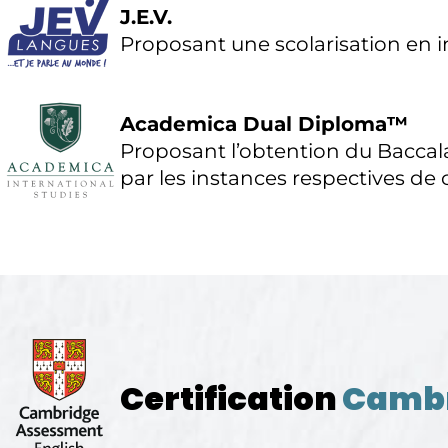
J.E.V.
Proposant une scolarisation en 
Academica Dual Diploma™
Proposant l’obtention du Baccal
par les instances respectives de
Certification
Camb