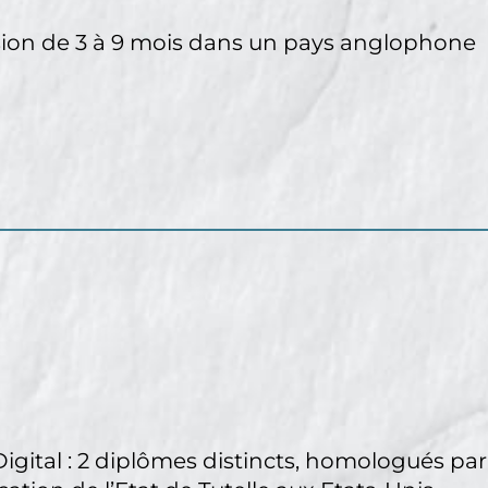
sion de 3 à 9 mois dans un pays anglophone
gital : 2 diplômes distincts, homologués par