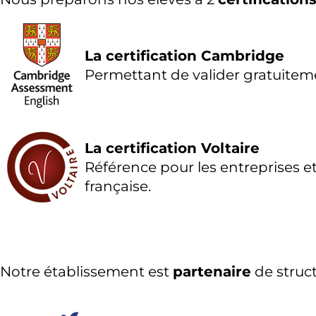
La certification Cambridge
Permettant de valider gratuitement
La certification Voltaire
Référence pour les entreprises et
française.
Notre établissement est
partenaire
de struc