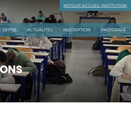
RETOUR ACCUEIL INSTITUTION
E OFFRE
ACTUALITÉS
INSCRIPTION
PASTORALE
IONS